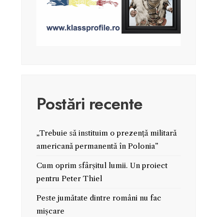
Postări recente
„Trebuie să instituim o prezență militară
americană permanentă în Polonia”
Cum oprim sfârșitul lumii. Un proiect
pentru Peter Thiel
Peste jumătate dintre români nu fac
mișcare