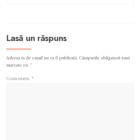
Lasă un răspuns
Adresa ta de email nu va fi publicată.
Câmpurile obligatorii sunt
marcate cu
*
Comentariu
*