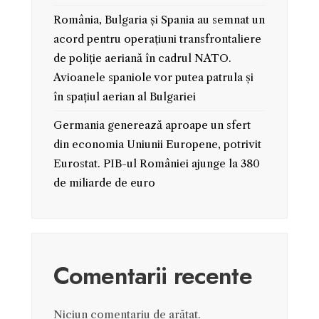
România, Bulgaria și Spania au semnat un
acord pentru operațiuni transfrontaliere
de poliție aeriană în cadrul NATO.
Avioanele spaniole vor putea patrula și
în spațiul aerian al Bulgariei
Germania generează aproape un sfert
din economia Uniunii Europene, potrivit
Eurostat. PIB-ul României ajunge la 380
de miliarde de euro
Comentarii recente
Niciun comentariu de arătat.