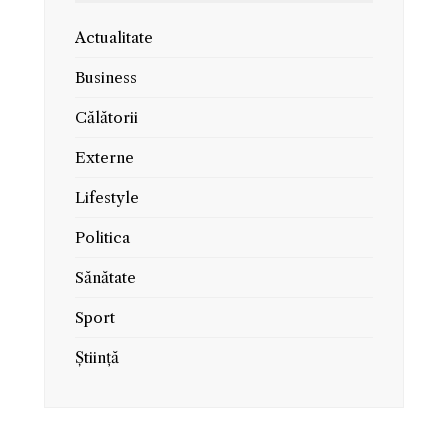
Actualitate
Business
Călătorii
Externe
Lifestyle
Politica
Sănătate
Sport
Știință