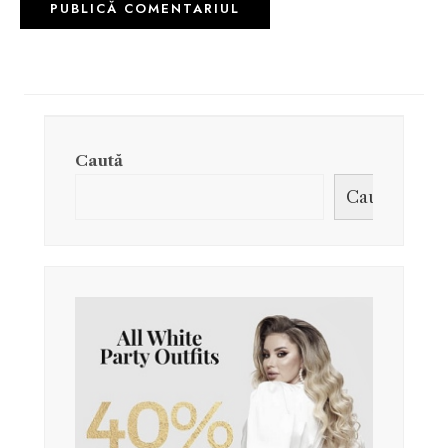
Caută
Caută