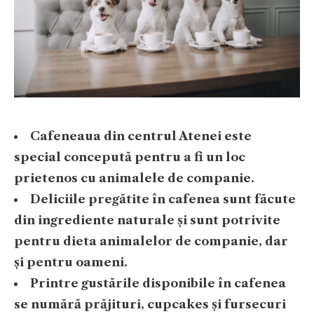
Cafeneaua din centrul Atenei este
special concepută pentru a fi un loc
prietenos cu animalele de companie.
Deliciile pregătite în cafenea sunt făcute
din ingrediente naturale și sunt potrivite
pentru dieta animalelor de companie, dar
și pentru oameni.
Printre gustările disponibile în cafenea
se numără prăjituri, cupcakes și fursecuri