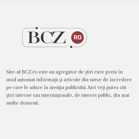
Site-ul BCZ.ro este un agregator de ştiri care preia în
mod automat informaţii şi articole din surse de încredere
pe care le aduce în atenţia publicului. Aici veţi putea citi
ştiri interne sau internaţionale, de interes public, din mai
multe domenii.