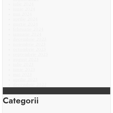
iulie 2024
iunie 2024
mai 2024
aprilie 2024
martie 2024
februarie 2024
ianuarie 2024
decembrie 2023
noiembrie 2023
octombrie 2023
septembrie 2023
august 2023
iulie 2023
iunie 2023
mai 2023
aprilie 2023
decembrie 2022
Categorii