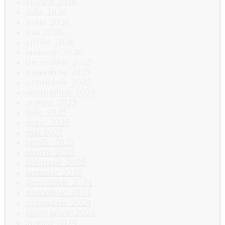
august 2026
iulie 2026
iunie 2026
mai 2026
aprilie 2026
ianuarie 2026
decembrie 2025
noiembrie 2025
octombrie 2025
septembrie 2025
august 2025
iulie 2025
iunie 2025
mai 2025
aprilie 2025
martie 2025
februarie 2025
ianuarie 2025
decembrie 2024
noiembrie 2024
octombrie 2024
septembrie 2024
august 2024