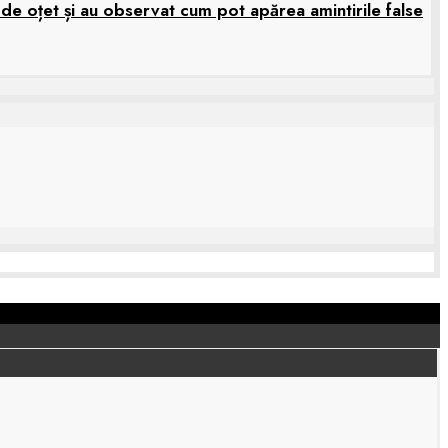
 de oțet și au observat cum pot apărea amintirile false