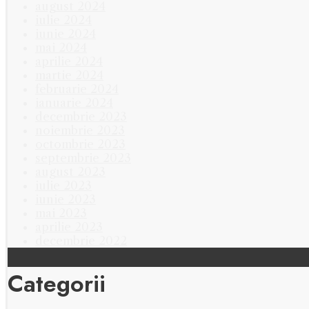
august 2024
iulie 2024
iunie 2024
mai 2024
aprilie 2024
martie 2024
februarie 2024
ianuarie 2024
decembrie 2023
noiembrie 2023
octombrie 2023
septembrie 2023
august 2023
iulie 2023
iunie 2023
mai 2023
aprilie 2023
decembrie 2022
Categorii