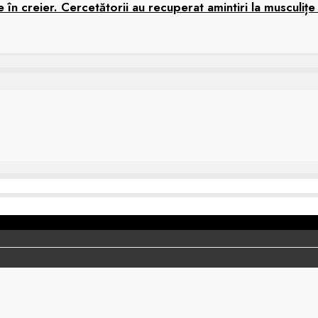
în creier. Cercetătorii au recuperat amintiri la musculițe