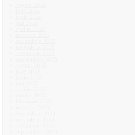
august 2026
iulie 2026
iunie 2026
mai 2026
aprilie 2026
ianuarie 2026
decembrie 2025
noiembrie 2025
octombrie 2025
septembrie 2025
august 2025
iulie 2025
iunie 2025
mai 2025
aprilie 2025
martie 2025
februarie 2025
ianuarie 2025
decembrie 2024
noiembrie 2024
octombrie 2024
septembrie 2024