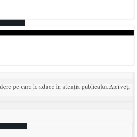
ere pe care le aduce în atenţia publicului. Aici veţi