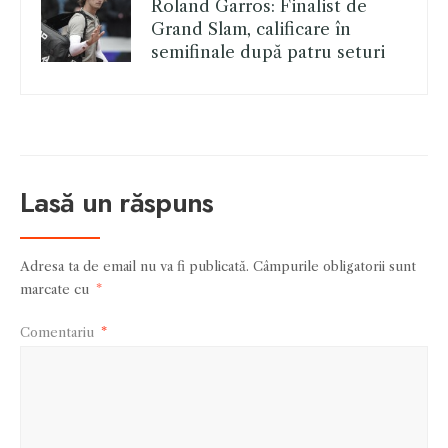
Roland Garros: Finalist de
Grand Slam, calificare în
semifinale după patru seturi
Lasă un răspuns
Adresa ta de email nu va fi publicată.
Câmpurile obligatorii sunt
marcate cu
*
Comentariu
*