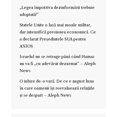
„Legea împotriva dezinformării trebuie
adoptată!”
Statele Unite o lasă mai moale militar,
dar intensifică presiunea economică. Ce
a declarat Președintele SUA pentru
AXIOS
Israelul nu se retrage până când Hamas
nu va fi „cu adevărat dezarmat” – Aleph
News
O iubire de-o vară. De ce e august luna
în care oamenii își reevaluează relațiile
și se despart – Aleph News