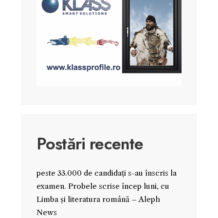
Postări recente
peste 33.000 de candidați s-au înscris la
examen. Probele scrise încep luni, cu
Limba și literatura română – Aleph
News