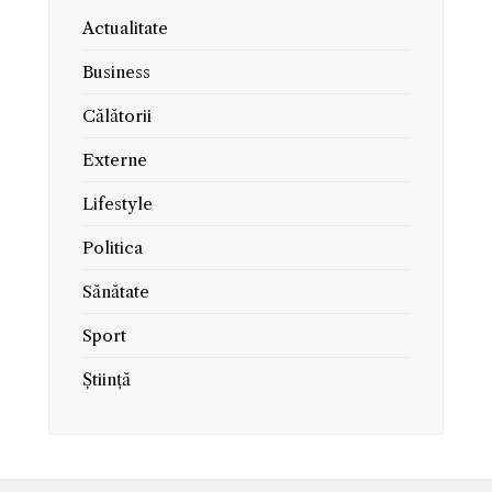
Actualitate
Business
Călătorii
Externe
Lifestyle
Politica
Sănătate
Sport
Știință