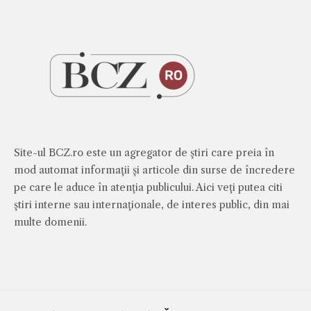
Site-ul BCZ.ro este un agregator de ştiri care preia în
mod automat informaţii şi articole din surse de încredere
pe care le aduce în atenţia publicului. Aici veţi putea citi
ştiri interne sau internaţionale, de interes public, din mai
multe domenii.