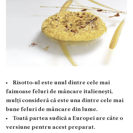
Risotto-ul este unul dintre cele mai
faimoase feluri de mâncare italienești,
mulți consideră că este una dintre cele mai
bune feluri de mâncare din lume.
Toată partea sudică a Europei are câte o
versiune pentru acest preparat.