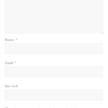
Nume
*
Email
*
Site web