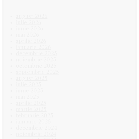
august 2026
iulie 2026
iunie 2026
mai 2026
aprilie 2026
ianuarie 2026
decembrie 2025
noiembrie 2025
octombrie 2025
septembrie 2025
august 2025
iulie 2025
iunie 2025
mai 2025
aprilie 2025
martie 2025
februarie 2025
ianuarie 2025
decembrie 2024
noiembrie 2024