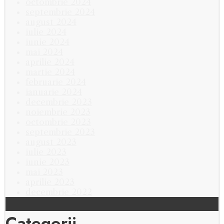
octombrie 2024
septembrie 2024
august 2024
iulie 2024
iunie 2024
mai 2024
aprilie 2024
martie 2024
februarie 2024
ianuarie 2024
decembrie 2023
noiembrie 2023
octombrie 2023
septembrie 2023
august 2023
iulie 2023
iunie 2023
mai 2023
aprilie 2023
decembrie 2022
Categorii