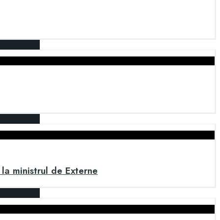
 la ministrul de Externe