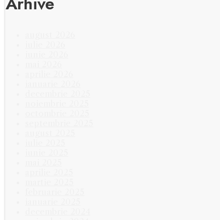
Arhive
august 2026
iulie 2026
iunie 2026
mai 2026
aprilie 2026
ianuarie 2026
decembrie 2025
noiembrie 2025
octombrie 2025
septembrie 2025
august 2025
iulie 2025
iunie 2025
mai 2025
aprilie 2025
martie 2025
februarie 2025
ianuarie 2025
decembrie 2024