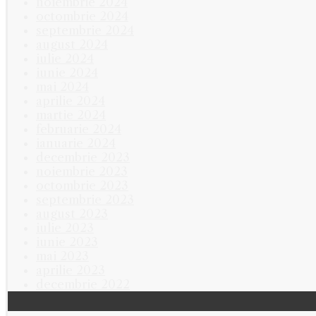
noiembrie 2024
octombrie 2024
septembrie 2024
august 2024
iulie 2024
iunie 2024
mai 2024
aprilie 2024
martie 2024
februarie 2024
ianuarie 2024
decembrie 2023
noiembrie 2023
octombrie 2023
septembrie 2023
august 2023
iulie 2023
iunie 2023
mai 2023
aprilie 2023
decembrie 2022