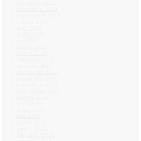
noiembrie 2025
octombrie 2025
septembrie 2025
august 2025
iulie 2025
iunie 2025
mai 2025
aprilie 2025
martie 2025
februarie 2025
ianuarie 2025
decembrie 2024
noiembrie 2024
octombrie 2024
septembrie 2024
august 2024
iulie 2024
iunie 2024
mai 2024
aprilie 2024
martie 2024
februarie 2024