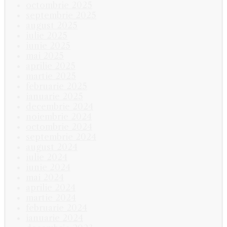
octombrie 2025
septembrie 2025
august 2025
iulie 2025
iunie 2025
mai 2025
aprilie 2025
martie 2025
februarie 2025
ianuarie 2025
decembrie 2024
noiembrie 2024
octombrie 2024
septembrie 2024
august 2024
iulie 2024
iunie 2024
mai 2024
aprilie 2024
martie 2024
februarie 2024
ianuarie 2024