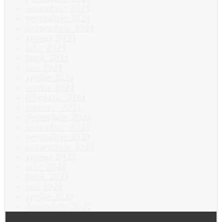
noiembrie 2024
octombrie 2024
septembrie 2024
august 2024
iulie 2024
iunie 2024
mai 2024
aprilie 2024
martie 2024
februarie 2024
ianuarie 2024
decembrie 2023
noiembrie 2023
octombrie 2023
septembrie 2023
august 2023
iulie 2023
iunie 2023
mai 2023
aprilie 2023
decembrie 2022