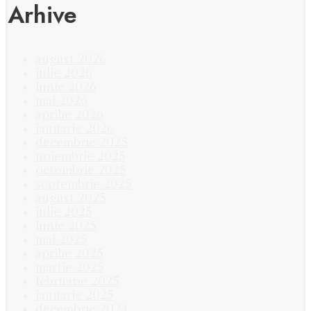
Arhive
august 2026
iulie 2026
iunie 2026
mai 2026
aprilie 2026
ianuarie 2026
decembrie 2025
noiembrie 2025
octombrie 2025
septembrie 2025
august 2025
iulie 2025
iunie 2025
mai 2025
aprilie 2025
martie 2025
februarie 2025
ianuarie 2025
decembrie 2024