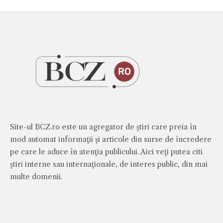
Site-ul BCZ.ro este un agregator de ştiri care preia în
mod automat informaţii şi articole din surse de încredere
pe care le aduce în atenţia publicului. Aici veţi putea citi
ştiri interne sau internaţionale, de interes public, din mai
multe domenii.