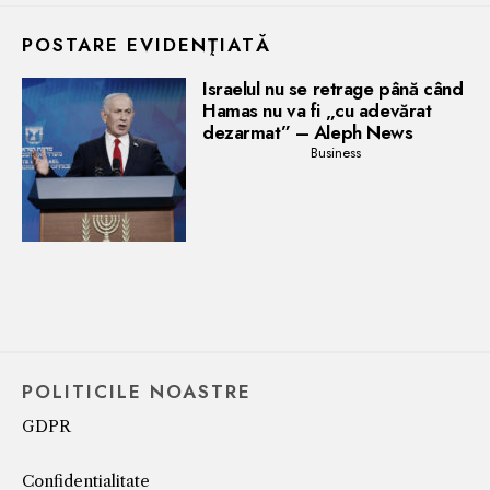
POSTARE EVIDENŢIATĂ
Israelul nu se retrage până când
Hamas nu va fi „cu adevărat
dezarmat” – Aleph News
Business
POLITICILE NOASTRE
GDPR
Confidentialitate