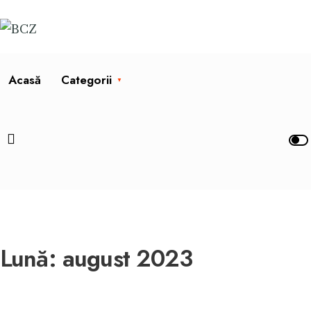
Acasă
Categorii
Lună:
august 2023