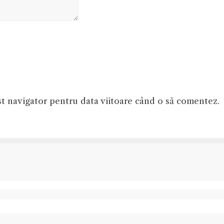
st navigator pentru data viitoare când o să comentez.