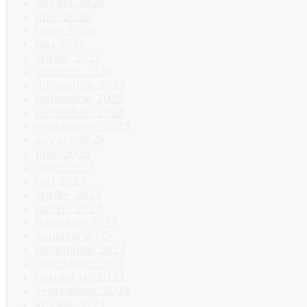
august 2026
iulie 2026
iunie 2026
mai 2026
aprilie 2026
ianuarie 2026
decembrie 2025
noiembrie 2025
octombrie 2025
septembrie 2025
august 2025
iulie 2025
iunie 2025
mai 2025
aprilie 2025
martie 2025
februarie 2025
ianuarie 2025
decembrie 2024
noiembrie 2024
octombrie 2024
septembrie 2024
august 2024