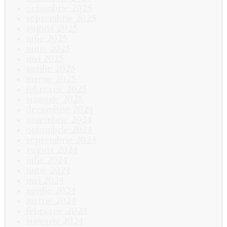
octombrie 2025
septembrie 2025
august 2025
iulie 2025
iunie 2025
mai 2025
aprilie 2025
martie 2025
februarie 2025
ianuarie 2025
decembrie 2024
noiembrie 2024
octombrie 2024
septembrie 2024
august 2024
iulie 2024
iunie 2024
mai 2024
aprilie 2024
martie 2024
februarie 2024
ianuarie 2024