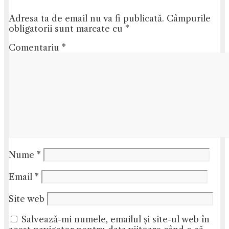
Adresa ta de email nu va fi publicată.
Câmpurile
obligatorii sunt marcate cu
*
Comentariu
*
Nume
*
Email
*
Site web
Salvează-mi numele, emailul și site-ul web în