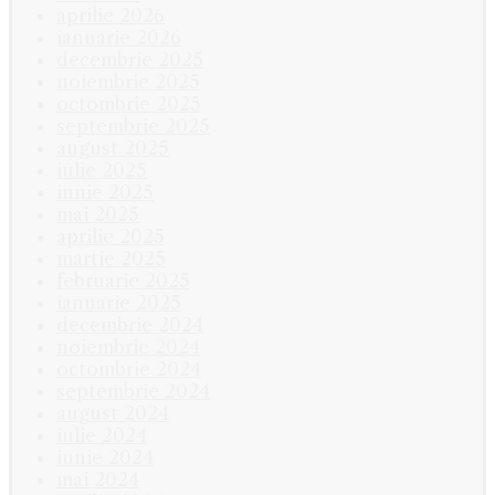
aprilie 2026
ianuarie 2026
decembrie 2025
noiembrie 2025
octombrie 2025
septembrie 2025
august 2025
iulie 2025
iunie 2025
mai 2025
aprilie 2025
martie 2025
februarie 2025
ianuarie 2025
decembrie 2024
noiembrie 2024
octombrie 2024
septembrie 2024
august 2024
iulie 2024
iunie 2024
mai 2024