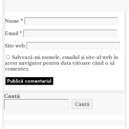
Nume
*
Email
*
Site web
Salvează-mi numele, emailul și site-ul web în
acest navigator pentru data viitoare când o să
comentez.
Caută
Caută