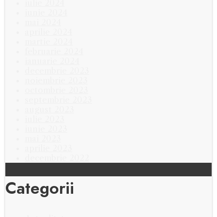
iulie 2024
iunie 2024
mai 2024
aprilie 2024
martie 2024
februarie 2024
ianuarie 2024
decembrie 2023
noiembrie 2023
octombrie 2023
septembrie 2023
august 2023
iulie 2023
iunie 2023
mai 2023
aprilie 2023
decembrie 2022
Categorii