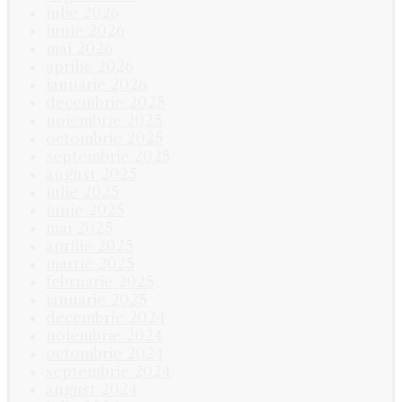
iulie 2026
iunie 2026
mai 2026
aprilie 2026
ianuarie 2026
decembrie 2025
noiembrie 2025
octombrie 2025
septembrie 2025
august 2025
iulie 2025
iunie 2025
mai 2025
aprilie 2025
martie 2025
februarie 2025
ianuarie 2025
decembrie 2024
noiembrie 2024
octombrie 2024
septembrie 2024
august 2024