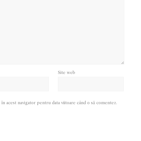
Site web
 în acest navigator pentru data viitoare când o să comentez.