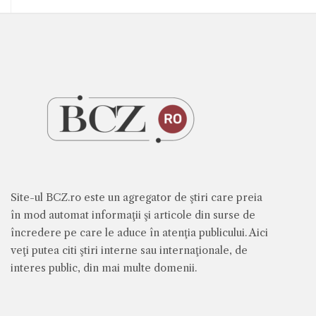
Site-ul BCZ.ro este un agregator de ştiri care preia
în mod automat informaţii şi articole din surse de
încredere pe care le aduce în atenţia publicului. Aici
veţi putea citi ştiri interne sau internaţionale, de
interes public, din mai multe domenii.