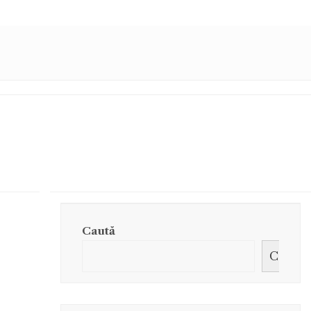
Caută
Caută