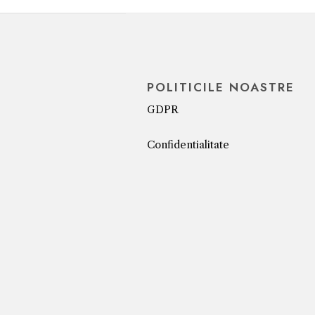
POLITICILE NOASTRE
GDPR
Confidentialitate