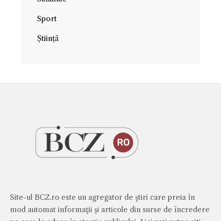
Sport
Știință
Site-ul BCZ.ro este un agregator de ştiri care preia în
mod automat informaţii şi articole din surse de încredere