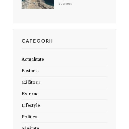
Business
CATEGORII
Actualitate
Business
Călătorii
Externe
Lifestyle
Politica
Sănătate