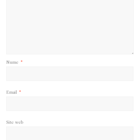
Nume
*
Email
*
Site web