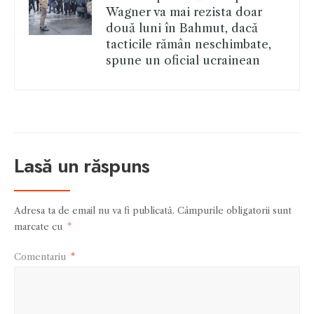
Wagner va mai rezista doar
două luni în Bahmut, dacă
tacticile rămân neschimbate,
spune un oficial ucrainean
Lasă un răspuns
Adresa ta de email nu va fi publicată.
Câmpurile obligatorii sunt
marcate cu
*
Comentariu
*