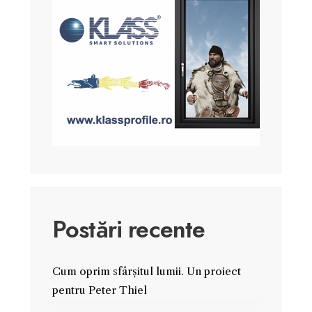
Postări recente
Cum oprim sfârșitul lumii. Un proiect
pentru Peter Thiel