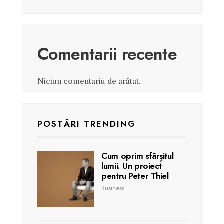
Comentarii recente
Niciun comentariu de arătat.
POSTĂRI TRENDING
Cum oprim sfârșitul
lumii. Un proiect
pentru Peter Thiel
Business