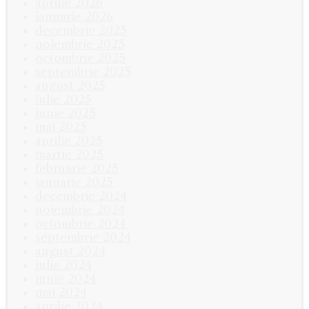
aprilie 2026
ianuarie 2026
decembrie 2025
noiembrie 2025
octombrie 2025
septembrie 2025
august 2025
iulie 2025
iunie 2025
mai 2025
aprilie 2025
martie 2025
februarie 2025
ianuarie 2025
decembrie 2024
noiembrie 2024
octombrie 2024
septembrie 2024
august 2024
iulie 2024
iunie 2024
mai 2024
aprilie 2024