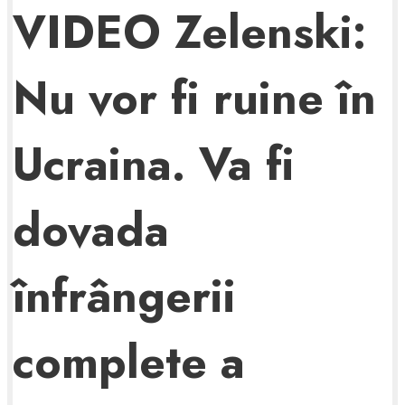
VIDEO Zelenski:
Nu vor fi ruine în
Ucraina. Va fi
dovada
înfrângerii
complete a