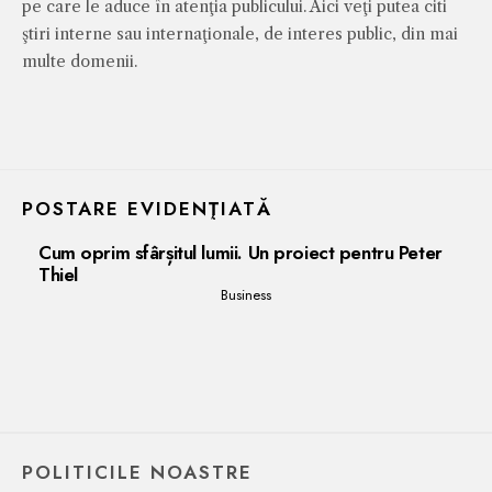
pe care le aduce în atenţia publicului. Aici veţi putea citi
ştiri interne sau internaţionale, de interes public, din mai
multe domenii.
POSTARE EVIDENŢIATĂ
Cum oprim sfârșitul lumii. Un proiect pentru Peter
Thiel
Business
POLITICILE NOASTRE