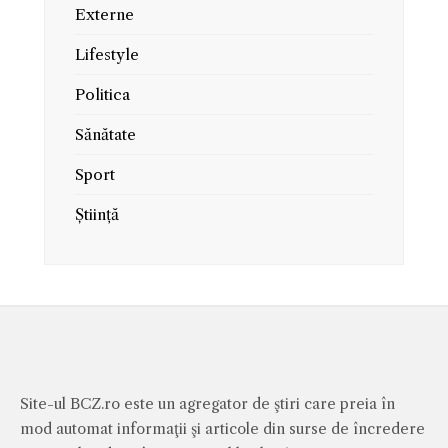
Externe
Lifestyle
Politica
Sănătate
Sport
Știință
Site-ul BCZ.ro este un agregator de ştiri care preia în
mod automat informaţii şi articole din surse de încredere