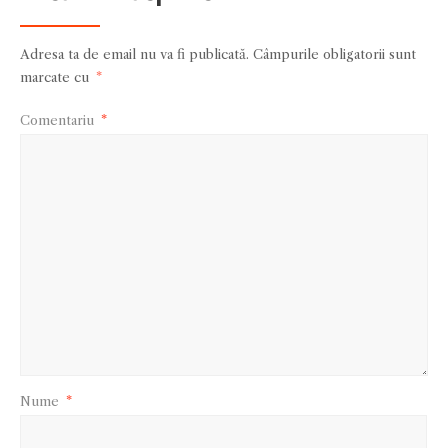
Adresa ta de email nu va fi publicată.
Câmpurile obligatorii sunt
marcate cu
*
Comentariu
*
Nume
*