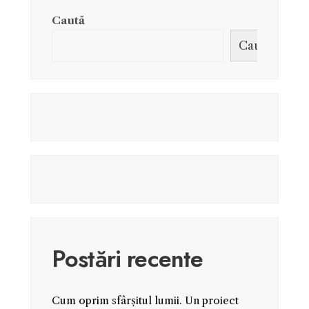
Caută
Caută
Postări recente
Cum oprim sfârșitul lumii. Un proiect