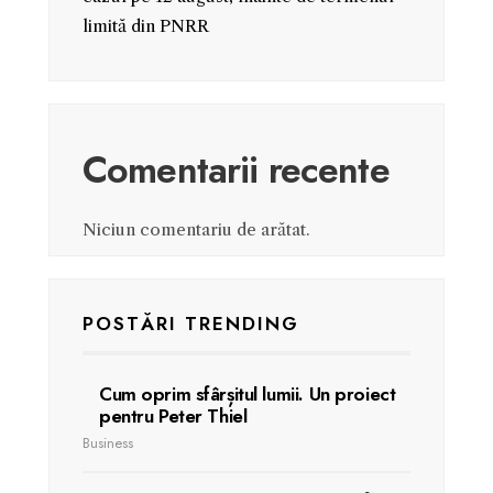
limită din PNRR
Comentarii recente
Niciun comentariu de arătat.
POSTĂRI TRENDING
Cum oprim sfârșitul lumii. Un proiect
pentru Peter Thiel
Business