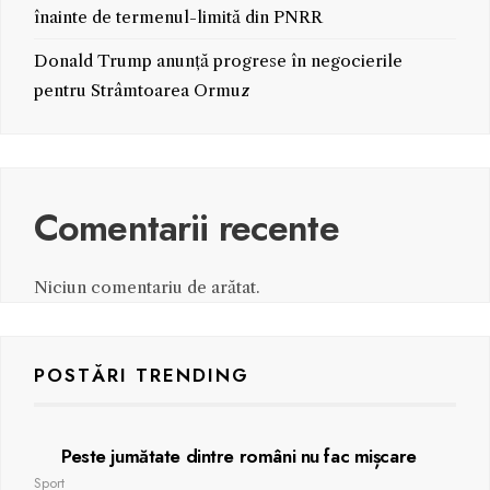
înainte de termenul-limită din PNRR
Donald Trump anunță progrese în negocierile
pentru Strâmtoarea Ormuz
Comentarii recente
Niciun comentariu de arătat.
POSTĂRI TRENDING
Peste jumătate dintre români nu fac mișcare
Sport