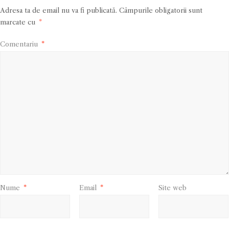
Adresa ta de email nu va fi publicată.
Câmpurile obligatorii sunt
marcate cu
*
Comentariu
*
Nume
*
Email
*
Site web