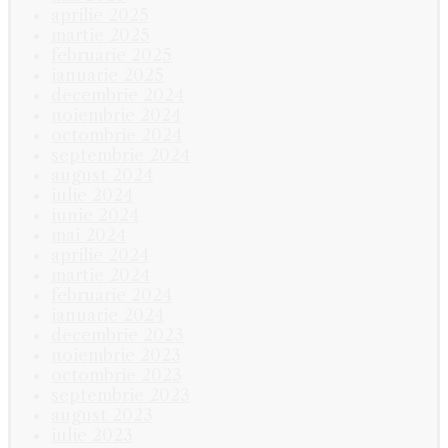
aprilie 2025
martie 2025
februarie 2025
ianuarie 2025
decembrie 2024
noiembrie 2024
octombrie 2024
septembrie 2024
august 2024
iulie 2024
iunie 2024
mai 2024
aprilie 2024
martie 2024
februarie 2024
ianuarie 2024
decembrie 2023
noiembrie 2023
octombrie 2023
septembrie 2023
august 2023
iulie 2023