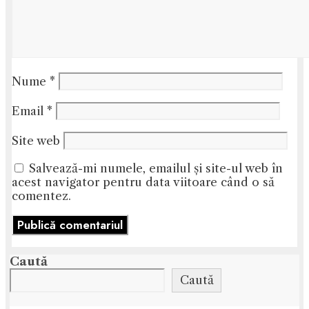
Nume
*
Email
*
Site web
Salvează-mi numele, emailul și site-ul web în
acest navigator pentru data viitoare când o să
comentez.
Caută
Caută