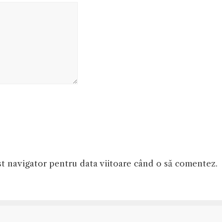
st navigator pentru data viitoare când o să comentez.