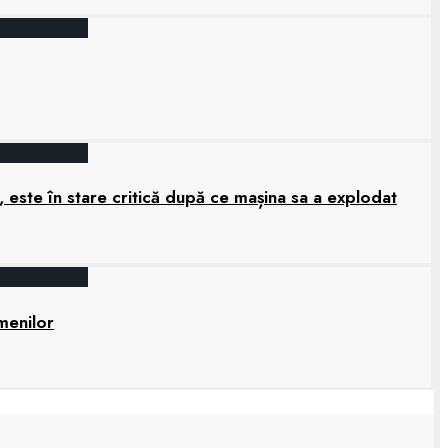
 este în stare critică după ce mașina sa a explodat
amenilor