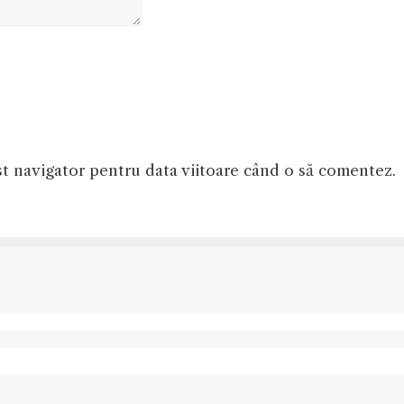
st navigator pentru data viitoare când o să comentez.