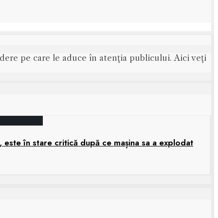
ere pe care le aduce în atenţia publicului. Aici veţi
 este în stare critică după ce mașina sa a explodat