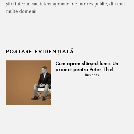
ştiri interne sau internaţionale, de interes public, din mai
multe domenii.
POSTARE EVIDENŢIATĂ
Cum oprim sfârșitul lumii. Un
proiect pentru Peter Thiel
Business