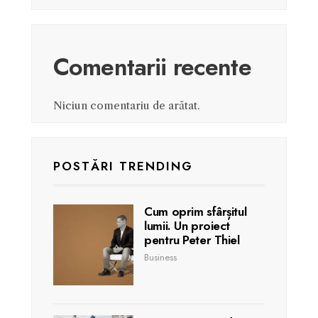
Comentarii recente
Niciun comentariu de arătat.
POSTĂRI TRENDING
Cum oprim sfârșitul
lumii. Un proiect
pentru Peter Thiel
Business