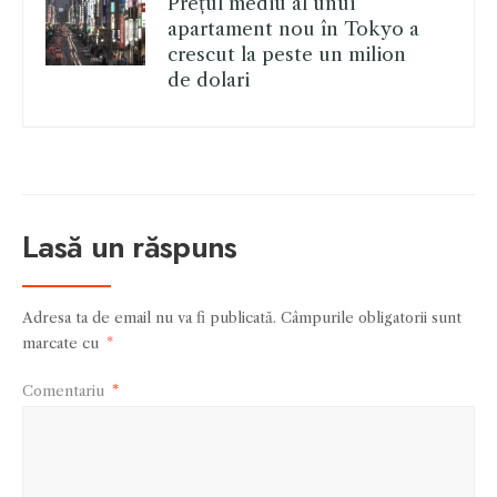
Prețul mediu al unui
apartament nou în Tokyo a
crescut la peste un milion
de dolari
Lasă un răspuns
Adresa ta de email nu va fi publicată.
Câmpurile obligatorii sunt
marcate cu
*
Comentariu
*