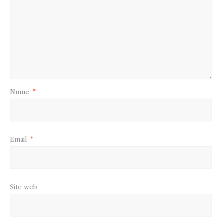
Nume
*
Email
*
Site web