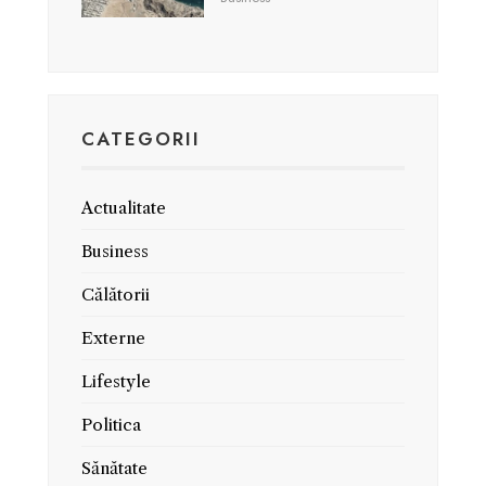
CATEGORII
Actualitate
Business
Călătorii
Externe
Lifestyle
Politica
Sănătate