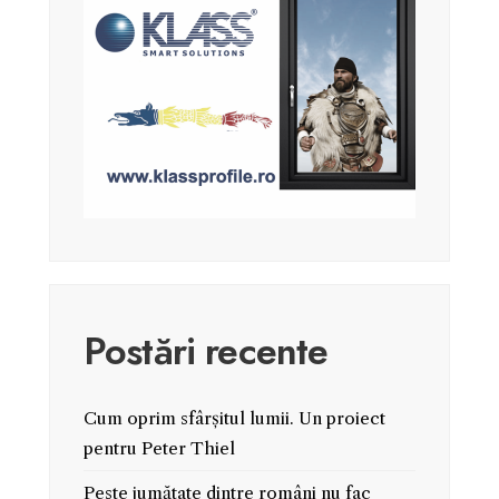
Postări recente
Cum oprim sfârșitul lumii. Un proiect
pentru Peter Thiel
Peste jumătate dintre români nu fac