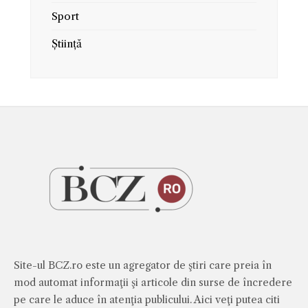
Sport
Știință
Site-ul BCZ.ro este un agregator de ştiri care preia în
mod automat informaţii şi articole din surse de încredere
pe care le aduce în atenţia publicului. Aici veţi putea citi