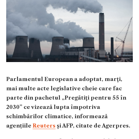
​Parlamentul European a adoptat, marţi,
mai multe acte legislative cheie care fac
parte din pachetul „Pregătiţi pentru 55 în
2030” ce vizează lupta împotriva
schimbărilor climatice, informează
agențiile
Reuters
şi AFP, citate de Agerpres.