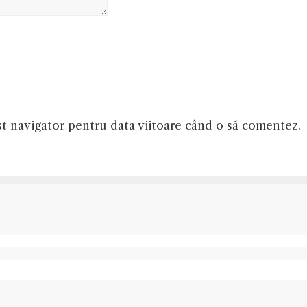
st navigator pentru data viitoare când o să comentez.