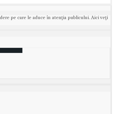
ere pe care le aduce în atenţia publicului. Aici veţi