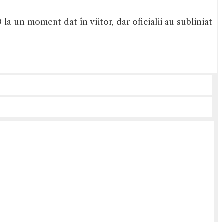
la un moment dat în viitor, dar oficialii au subliniat