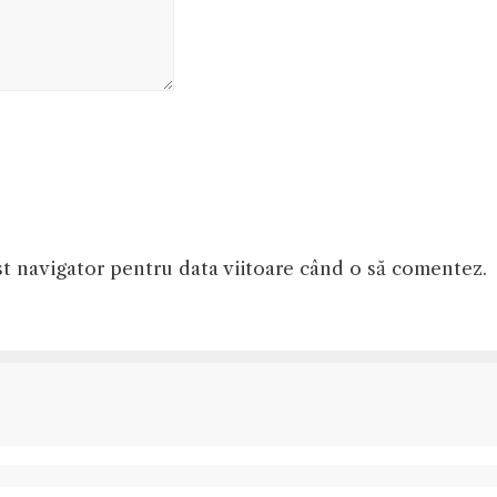
st navigator pentru data viitoare când o să comentez.