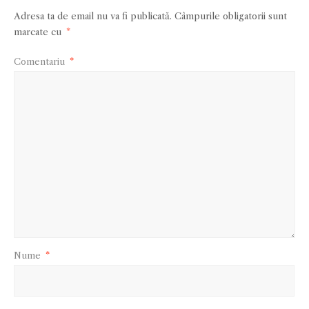
Adresa ta de email nu va fi publicată.
Câmpurile obligatorii sunt
marcate cu
*
Comentariu
*
Nume
*