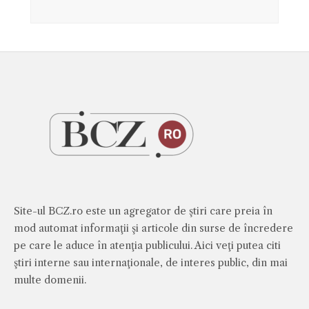
Site-ul BCZ.ro este un agregator de ştiri care preia în
mod automat informaţii şi articole din surse de încredere
pe care le aduce în atenţia publicului. Aici veţi putea citi
ştiri interne sau internaţionale, de interes public, din mai
multe domenii.