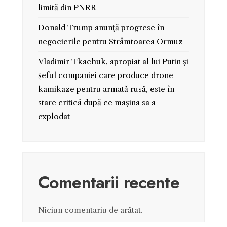
limită din PNRR
Donald Trump anunță progrese în
negocierile pentru Strâmtoarea Ormuz
Vladimir Tkachuk, apropiat al lui Putin și
șeful companiei care produce drone
kamikaze pentru armată rusă, este în
stare critică după ce mașina sa a
explodat
Comentarii recente
Niciun comentariu de arătat.