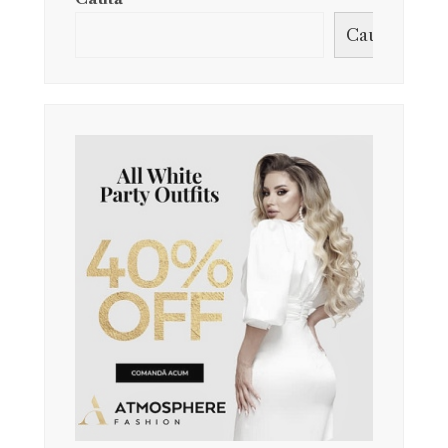
Caută