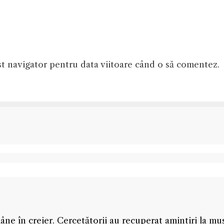
st navigator pentru data viitoare când o să comentez.
ne în creier. Cercetătorii au recuperat amintiri la mu