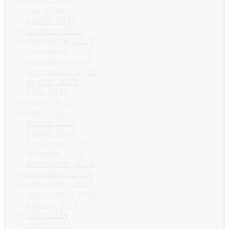
iunie 2026
mai 2026
aprilie 2026
ianuarie 2026
decembrie 2025
noiembrie 2025
octombrie 2025
septembrie 2025
august 2025
iulie 2025
iunie 2025
mai 2025
aprilie 2025
martie 2025
februarie 2025
ianuarie 2025
decembrie 2024
noiembrie 2024
octombrie 2024
septembrie 2024
august 2024
iulie 2024
iunie 2024