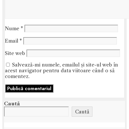
Nume
*
Email
*
Site web
Salvează-mi numele, emailul și site-ul web în
acest navigator pentru data viitoare când o să
comentez.
Caută
Caută