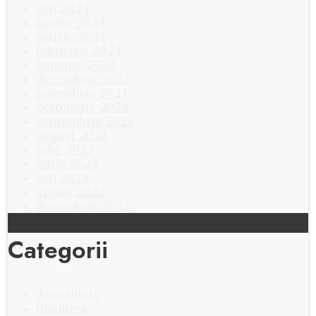
mai 2024
aprilie 2024
martie 2024
februarie 2024
ianuarie 2024
decembrie 2023
noiembrie 2023
octombrie 2023
septembrie 2023
august 2023
iulie 2023
iunie 2023
mai 2023
aprilie 2023
decembrie 2022
Categorii
Actualitate
Business