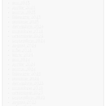
mai 2025
aprilie 2025
martie 2025
februarie 2025
ianuarie 2025
decembrie 2024
noiembrie 2024
octombrie 2024
septembrie 2024
august 2024
iulie 2024
iunie 2024
mai 2024
aprilie 2024
martie 2024
februarie 2024
ianuarie 2024
decembrie 2023
noiembrie 2023
octombrie 2023
septembrie 2023
august 2023