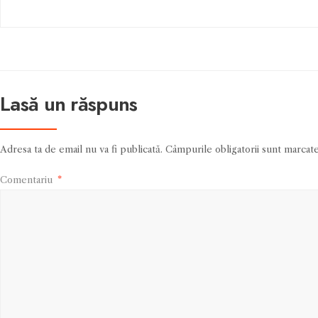
Lasă un răspuns
Adresa ta de email nu va fi publicată.
Câmpurile obligatorii sunt marcat
Comentariu
*