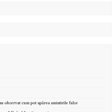
 au observat cum pot apărea amintirile false