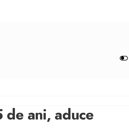
 de ani, aduce