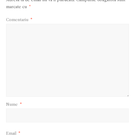
marcate cu
*
Comentariu
*
Nume
*
Email
*