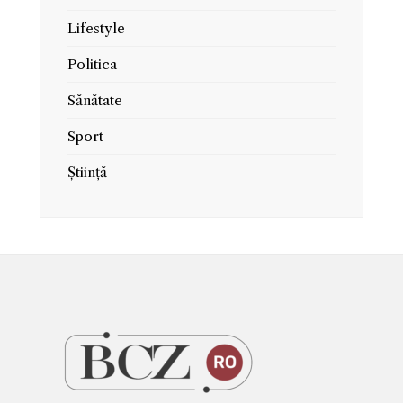
Lifestyle
Politica
Sănătate
Sport
Știință