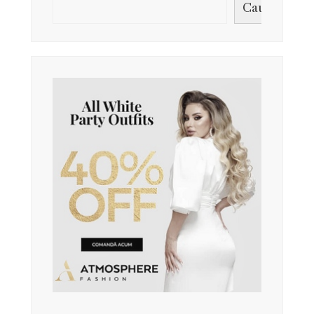
Caută