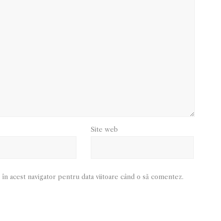
Site web
 în acest navigator pentru data viitoare când o să comentez.