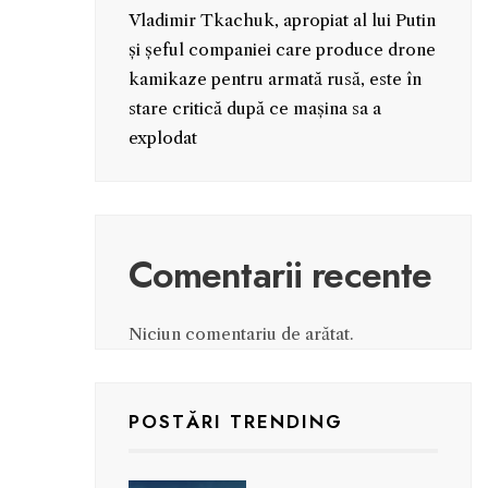
Vladimir Tkachuk, apropiat al lui Putin
și șeful companiei care produce drone
kamikaze pentru armată rusă, este în
stare critică după ce mașina sa a
explodat
Comentarii recente
Niciun comentariu de arătat.
POSTĂRI TRENDING