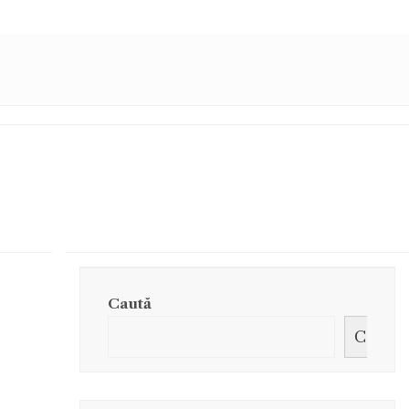
Caută
Caută