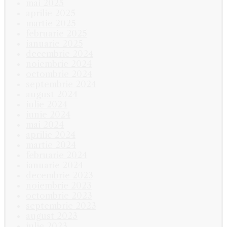
mai 2025
aprilie 2025
martie 2025
februarie 2025
ianuarie 2025
decembrie 2024
noiembrie 2024
octombrie 2024
septembrie 2024
august 2024
iulie 2024
iunie 2024
mai 2024
aprilie 2024
martie 2024
februarie 2024
ianuarie 2024
decembrie 2023
noiembrie 2023
octombrie 2023
septembrie 2023
august 2023
iulie 2023