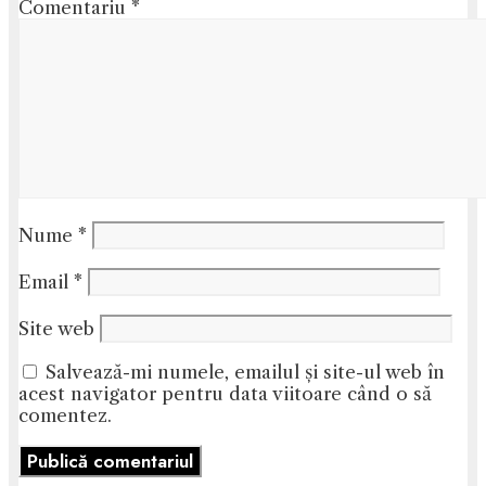
Comentariu
*
Nume
*
Email
*
Site web
Salvează-mi numele, emailul și site-ul web în
acest navigator pentru data viitoare când o să
comentez.