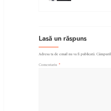
Lasă un răspuns
Adresa ta de email nu va fi publicată.
Câmpurile
Comentariu
*