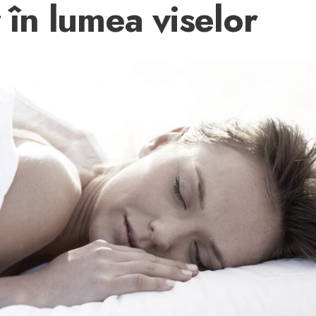
r în lumea viselor