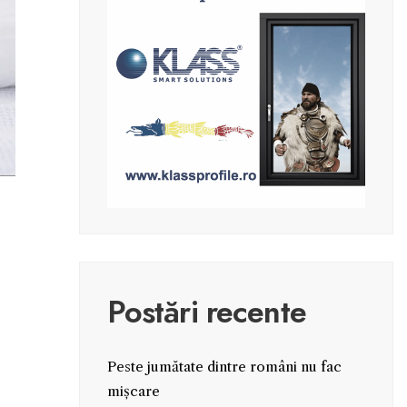
Postări recente
Peste jumătate dintre români nu fac
mișcare