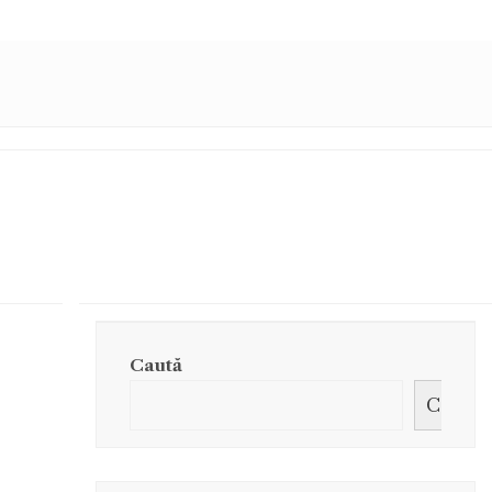
Caută
Caută