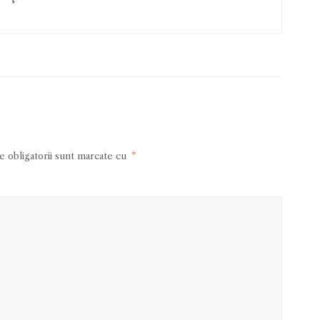
 obligatorii sunt marcate cu
*