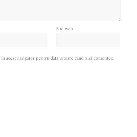
Site web
 în acest navigator pentru data viitoare când o să comentez.