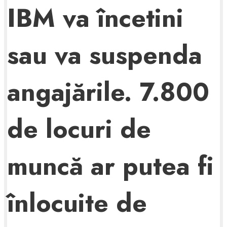
IBM va încetini
sau va suspenda
angajările. 7.800
de locuri de
muncă ar putea fi
înlocuite de