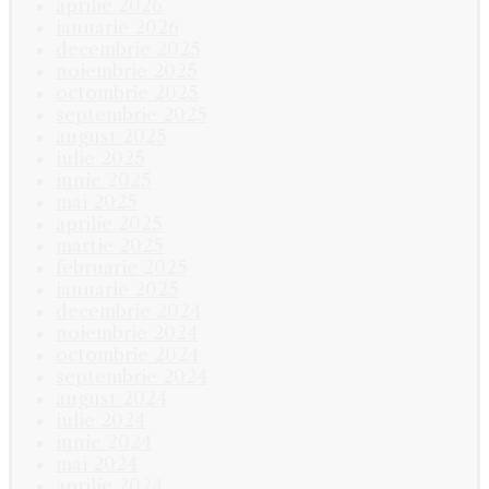
aprilie 2026
ianuarie 2026
decembrie 2025
noiembrie 2025
octombrie 2025
septembrie 2025
august 2025
iulie 2025
iunie 2025
mai 2025
aprilie 2025
martie 2025
februarie 2025
ianuarie 2025
decembrie 2024
noiembrie 2024
octombrie 2024
septembrie 2024
august 2024
iulie 2024
iunie 2024
mai 2024
aprilie 2024