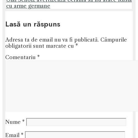
cu arme germane
Lasă un răspuns
Adresa ta de email nu va fi publicată.
Câmpurile
obligatorii sunt marcate cu
*
Comentariu
*
Nume
*
Email
*