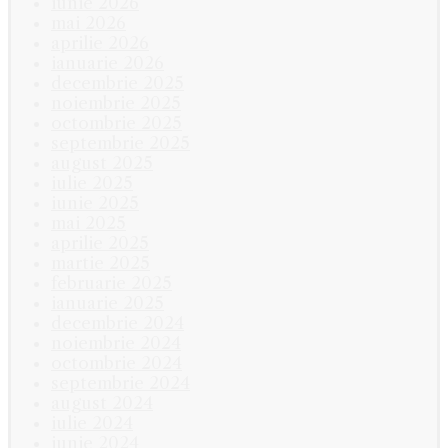
iunie 2026
mai 2026
aprilie 2026
ianuarie 2026
decembrie 2025
noiembrie 2025
octombrie 2025
septembrie 2025
august 2025
iulie 2025
iunie 2025
mai 2025
aprilie 2025
martie 2025
februarie 2025
ianuarie 2025
decembrie 2024
noiembrie 2024
octombrie 2024
septembrie 2024
august 2024
iulie 2024
iunie 2024