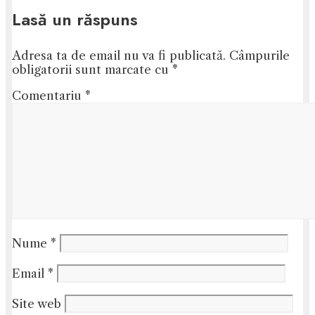
Lasă un răspuns
Adresa ta de email nu va fi publicată.
Câmpurile
obligatorii sunt marcate cu
*
Comentariu
*
Nume
*
Email
*
Site web