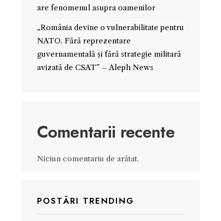
are fenomenul asupra oamenilor
„România devine o vulnerabilitate pentru
NATO. Fără reprezentare
guvernamentală și fără strategie militară
avizată de CSAT” – Aleph News
Comentarii recente
Niciun comentariu de arătat.
POSTĂRI TRENDING