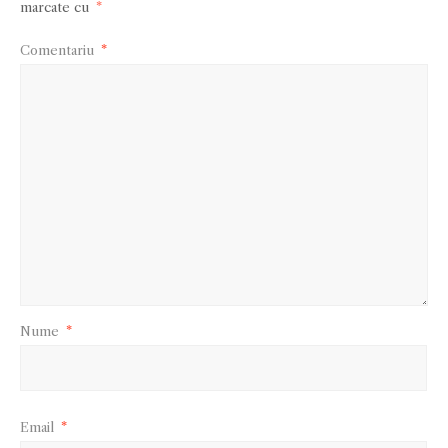
marcate cu
*
Comentariu
*
Nume
*
Email
*