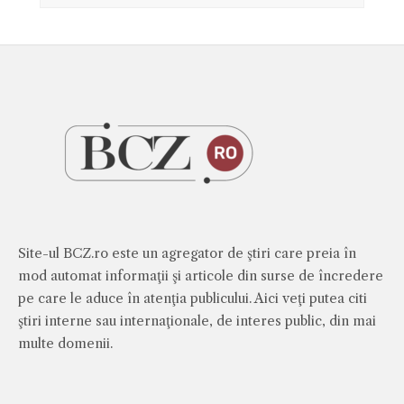
Site-ul BCZ.ro este un agregator de ştiri care preia în
mod automat informaţii şi articole din surse de încredere
pe care le aduce în atenţia publicului. Aici veţi putea citi
ştiri interne sau internaţionale, de interes public, din mai
multe domenii.