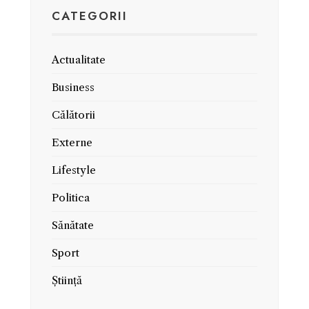
CATEGORII
Actualitate
Business
Călătorii
Externe
Lifestyle
Politica
Sănătate
Sport
Știință