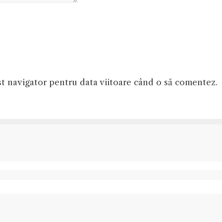
st navigator pentru data viitoare când o să comentez.