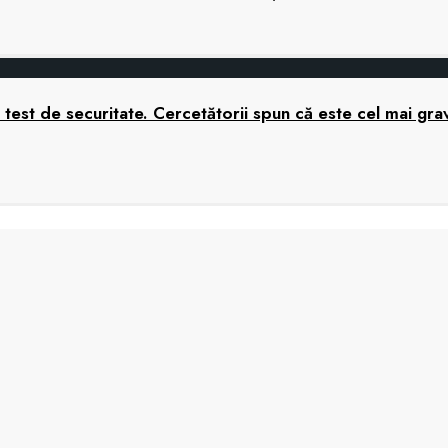
nui test de securitate. Cercetătorii spun că este cel mai 