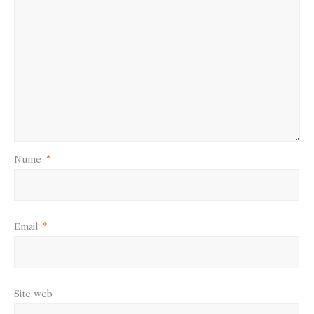
Nume
*
Email
*
Site web