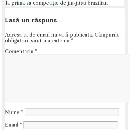
la prima sa competiție de jiu-jitsu brazilian
Lasă un răspuns
Adresa ta de email nu va fi publicată.
Câmpurile
obligatorii sunt marcate cu
*
Comentariu
*
Nume
*
Email
*