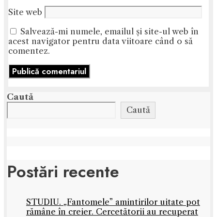
Site web
Salvează-mi numele, emailul și site-ul web în
acest navigator pentru data viitoare când o să
comentez.
Caută
Caută
Postări recente
STUDIU. „Fantomele” amintirilor uitate pot
rămâne în creier. Cercetătorii au recuperat