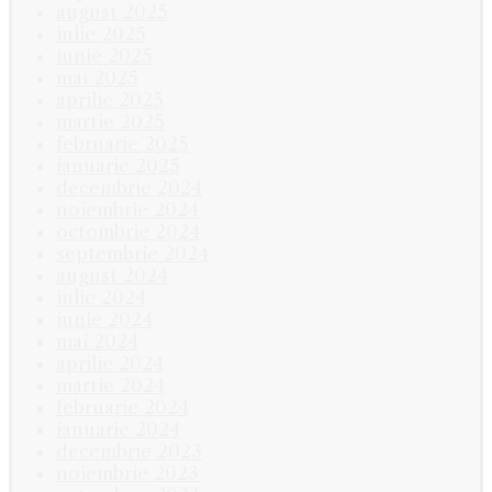
august 2025
iulie 2025
iunie 2025
mai 2025
aprilie 2025
martie 2025
februarie 2025
ianuarie 2025
decembrie 2024
noiembrie 2024
octombrie 2024
septembrie 2024
august 2024
iulie 2024
iunie 2024
mai 2024
aprilie 2024
martie 2024
februarie 2024
ianuarie 2024
decembrie 2023
noiembrie 2023