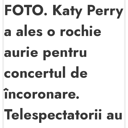
FOTO. Katy Perry
a ales o rochie
aurie pentru
concertul de
încoronare.
Telespectatorii au