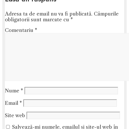
Adresa ta de email nu va fi publicată.
Câmpurile
obligatorii sunt marcate cu
*
Comentariu
*
Nume
*
Email
*
Site web
Salvează-mi numele, emailul și site-ul web în