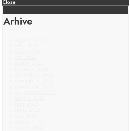
Close
Arhive
august 2026
iulie 2026
iunie 2026
mai 2026
aprilie 2026
ianuarie 2026
decembrie 2025
noiembrie 2025
octombrie 2025
septembrie 2025
august 2025
iulie 2025
iunie 2025
mai 2025
aprilie 2025
martie 2025