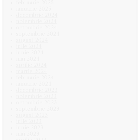
februarie 2025
ianuarie 2025
decembrie 2024
noiembrie 2024
octombrie 2024
septembrie 2024
august 2024
iulie 2024
iunie 2024
mai 2024
aprilie 2024
martie 2024
februarie 2024
ianuarie 2024
decembrie 2023
noiembrie 2023
octombrie 2023
septembrie 2023
august 2023
iulie 2023
iunie 2023
mai 2023
aprilie 2023