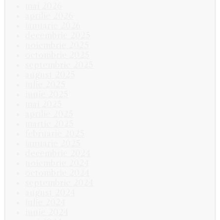
mai 2026
aprilie 2026
ianuarie 2026
decembrie 2025
noiembrie 2025
octombrie 2025
septembrie 2025
august 2025
iulie 2025
iunie 2025
mai 2025
aprilie 2025
martie 2025
februarie 2025
ianuarie 2025
decembrie 2024
noiembrie 2024
octombrie 2024
septembrie 2024
august 2024
iulie 2024
iunie 2024