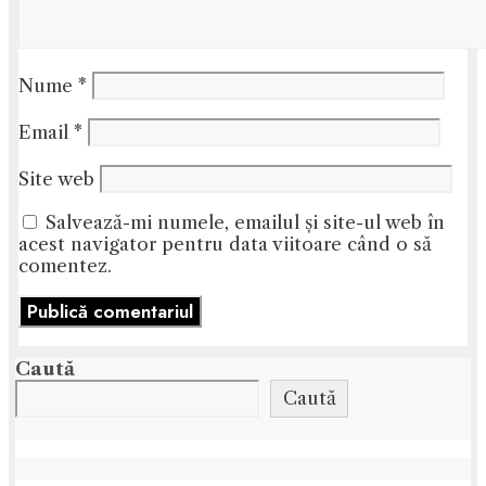
Nume
*
Email
*
Site web
Salvează-mi numele, emailul și site-ul web în
acest navigator pentru data viitoare când o să
comentez.
Caută
Caută