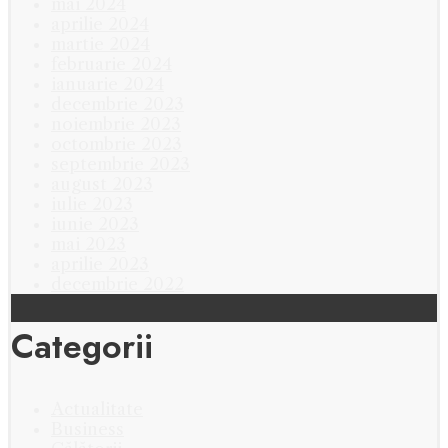
mai 2024
aprilie 2024
martie 2024
februarie 2024
ianuarie 2024
decembrie 2023
noiembrie 2023
octombrie 2023
septembrie 2023
august 2023
iulie 2023
iunie 2023
mai 2023
aprilie 2023
decembrie 2022
Categorii
Actualitate
Business