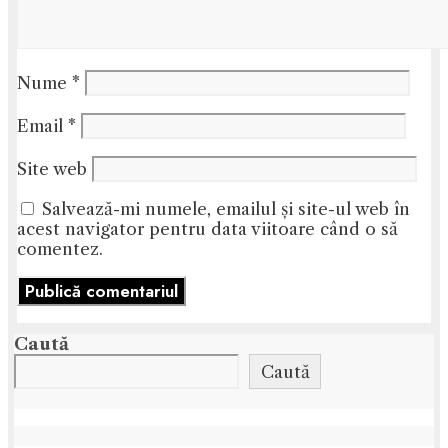
Nume
*
Email
*
Site web
Salvează-mi numele, emailul și site-ul web în
acest navigator pentru data viitoare când o să
comentez.
Caută
Caută