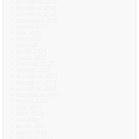
decembrie 2025
noiembrie 2025
octombrie 2025
septembrie 2025
august 2025
iulie 2025
iunie 2025
mai 2025
aprilie 2025
martie 2025
februarie 2025
ianuarie 2025
decembrie 2024
noiembrie 2024
octombrie 2024
septembrie 2024
august 2024
iulie 2024
iunie 2024
mai 2024
aprilie 2024
martie 2024
februarie 2024