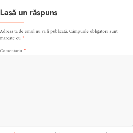
Lasă un răspuns
Adresa ta de email nu va fi publicată.
Câmpurile obligatorii sunt
marcate cu
*
Comentariu
*