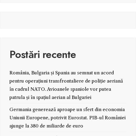
Postări recente
România, Bulgaria și Spania au semnat un acord
pentru operațiuni transfrontaliere de poliție aeriană
în cadrul NATO. Avioanele spaniole vor putea
patrula și în spațiul aerian al Bulgariei
Germania generează aproape un sfert din economia
Uniunii Europene, potrivit Eurostat. PIB-ul României
ajunge la 380 de miliarde de euro