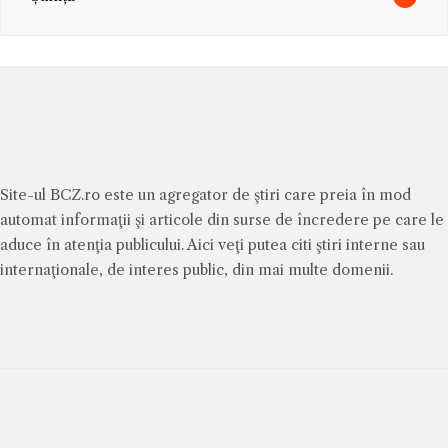
Site-ul BCZ.ro este un agregator de ştiri care preia în mod
automat informaţii şi articole din surse de încredere pe care le
aduce în atenţia publicului. Aici veţi putea citi ştiri interne sau
internaţionale, de interes public, din mai multe domenii.