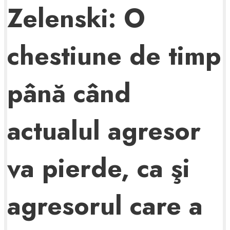
Zelenski: O
chestiune de timp
până când
actualul agresor
va pierde, ca şi
agresorul care a