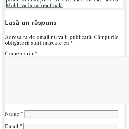
Moldova în marea finală
Lasă un răspuns
Adresa ta de email nu va fi publicată.
Câmpurile
obligatorii sunt marcate cu
*
Comentariu
*
Nume
*
Email
*