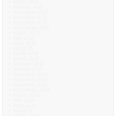
aprilie 2026
ianuarie 2026
decembrie 2025
noiembrie 2025
octombrie 2025
septembrie 2025
august 2025
iulie 2025
iunie 2025
mai 2025
aprilie 2025
martie 2025
februarie 2025
ianuarie 2025
decembrie 2024
noiembrie 2024
octombrie 2024
septembrie 2024
august 2024
iulie 2024
iunie 2024
mai 2024
aprilie 2024