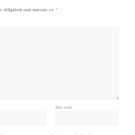
 obligatorii sunt marcate cu
*
Site web