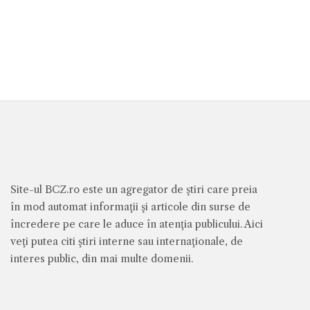
Site-ul BCZ.ro este un agregator de ştiri care preia
în mod automat informaţii şi articole din surse de
încredere pe care le aduce în atenţia publicului. Aici
veţi putea citi ştiri interne sau internaţionale, de
interes public, din mai multe domenii.