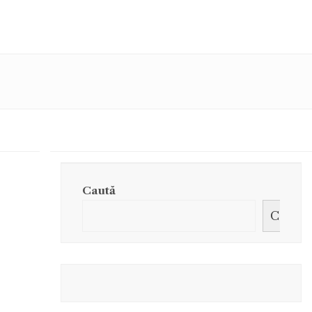
Caută
Caută