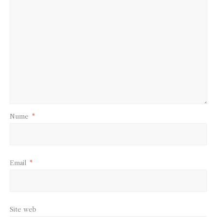
Nume
*
Email
*
Site web