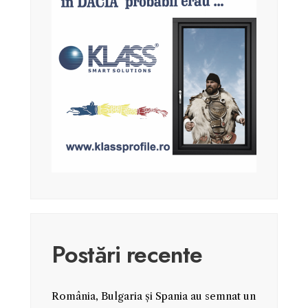
Postări recente
România, Bulgaria și Spania au semnat un