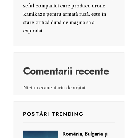
șeful companiei care produce drone
kamikaze pentru armată rusă, este în
stare critică după ce mașina sa a
explodat
Comentarii recente
Niciun comentariu de arătat.
POSTĂRI TRENDING
România, Bulgaria și