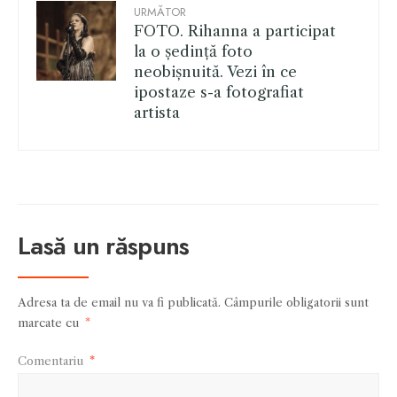
URMĂTOR
FOTO. Rihanna a participat
la o ședință foto
neobișnuită. Vezi în ce
ipostaze s-a fotografiat
artista
Lasă un răspuns
Adresa ta de email nu va fi publicată.
Câmpurile obligatorii sunt
marcate cu
*
Comentariu
*