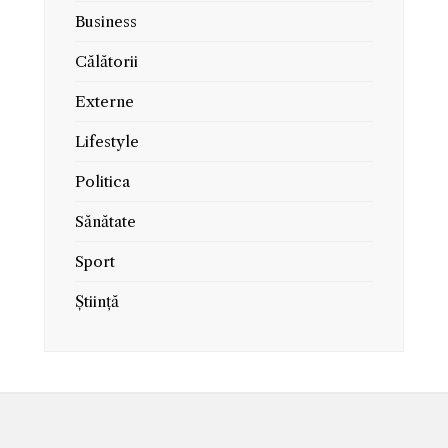
Business
Călătorii
Externe
Lifestyle
Politica
Sănătate
Sport
Știință