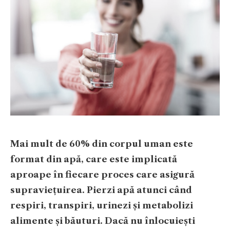
Mai mult de 60% din corpul uman este
format din apă, care este implicată
aproape în fiecare proces care asigură
supraviețuirea. Pierzi apă atunci când
respiri, transpiri, urinezi și metabolizi
alimente și băuturi. Dacă nu înlocuiești