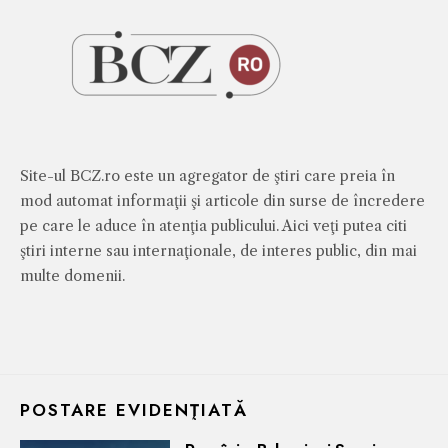
Site-ul BCZ.ro este un agregator de ştiri care preia în
mod automat informaţii şi articole din surse de încredere
pe care le aduce în atenţia publicului. Aici veţi putea citi
ştiri interne sau internaţionale, de interes public, din mai
multe domenii.
POSTARE EVIDENŢIATĂ