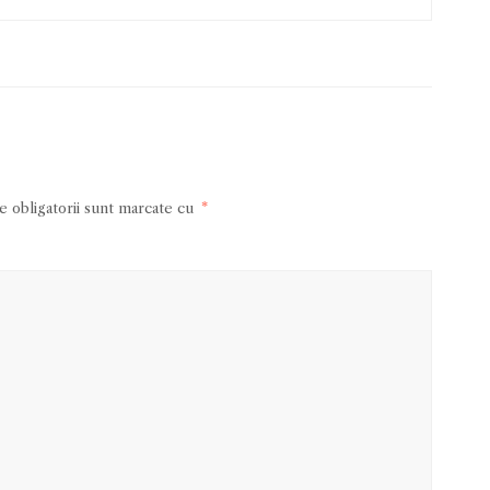
 obligatorii sunt marcate cu
*