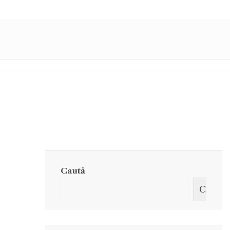
Caută
Caută