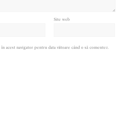
Site web
 în acest navigator pentru data viitoare când o să comentez.